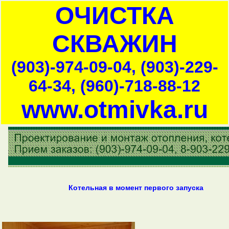
ОЧИСТКА
СКВАЖИН
(903)-974-09-04, (903)-229-
64-34, (960)-718-88-12
www.otmivka.ru
Котельная в момент первого запуска