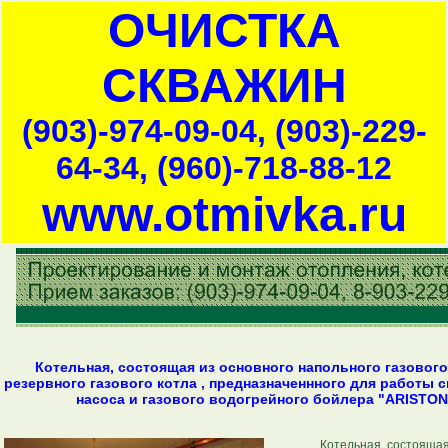
ОЧИСТКА
СКВАЖИН
(903)-974-09-04, (903)-229-
64-34, (960)-718-88-12
www.otmivka.ru
Котельная, состоящая из основного напольного газового
резервного газового котла , предназначеннного для работы 
насоса и газового водогрейного бойлера "ARISTON
Котельная, состоящая