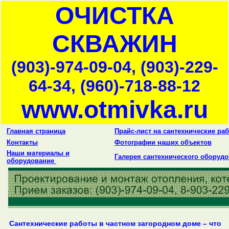
ОЧИСТКА
СКВАЖИН
(903)-974-09-04, (903)-229-
64-34, (960)-718-88-12
www.otmivka.ru
Главная страница
Прайс-лист на сантехнические ра
Контакты
Фотографии наших объектов
Наши материалы и
Галерея сантехнического оборуд
оборудование
Сантехнические работы в частном загородном доме – что