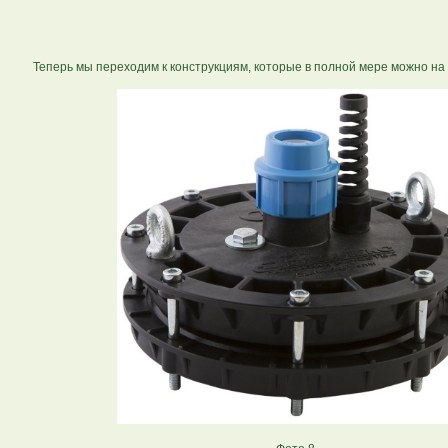
Теперь мы переходим к конструкциям, которые в полной мере можно на 