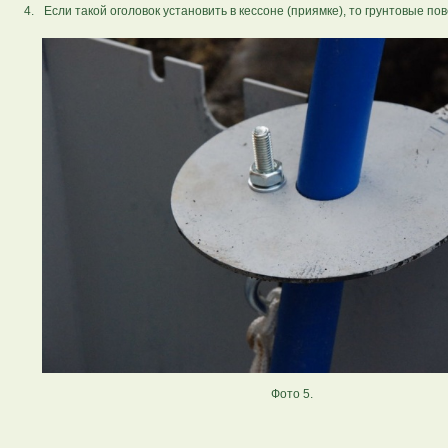
4.
Если такой оголовок установить в кессоне (приямке), то грунтовые п
Фото 5.