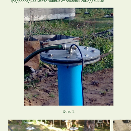
Предпоследнее место занимают оголовки самодельные.
Фото 1.