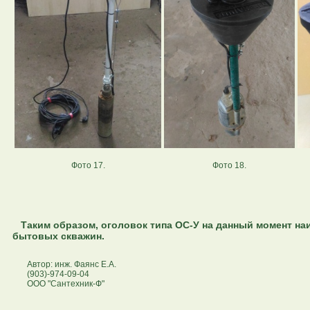
Фото 17.
Фото 18.
Таким образом, оголовок типа ОС-У на данный момент на
бытовых скважин.
Автор: инж. Фаянс Е.А.
(903)-974-09-04
ООО "Сантехник-Ф"