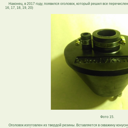
Наконец, в 2017 году, появился оголовок, который решил все перечисле
16, 17, 18, 19, 20)
Фото 15.
Оголовок изготовлен из твердой резины. Вставляется в скважину конусно