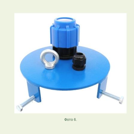
Фото 6.