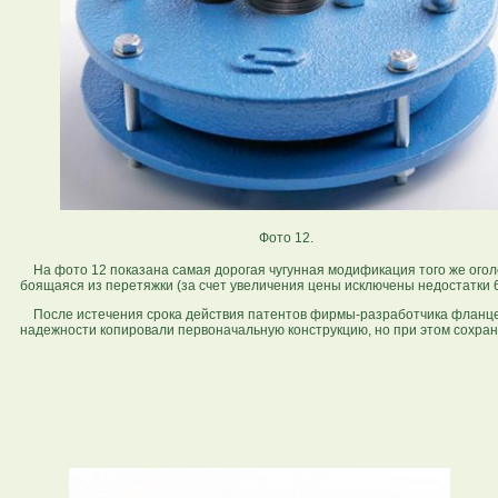
Фото 12.
На фото 12 показана самая дорогая чугунная модификация того же огол
боящаяся из перетяжки (за счет увеличения цены исключены недостатки 6
После истечения срока действия патентов фирмы-разработчика фланцев
надежности копировали первоначальную конструкцию, но при этом сохраня