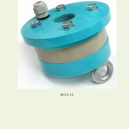
Фото 14.