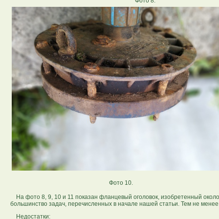
Фото 8.
Фото 10.
На фото 8, 9, 10 и 11 показан фланцевый оголовок, изобретенный около
большинство задач, перечисленных в начале нашей статьи. Тем не менее,
Недостатки: