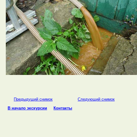
Предыдущий снимок
Cледующий снимок
В начало экскурсии
Контакты