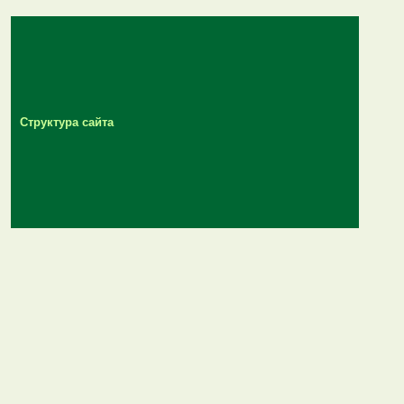
Структура сайта