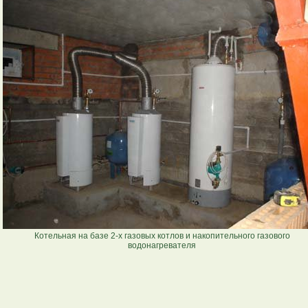
Котельная на базе 2-х газовых котлов и накопительного газового
водонагревателя