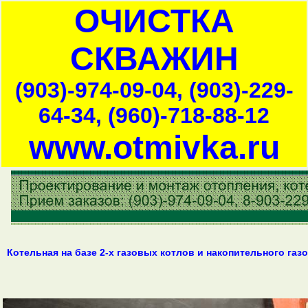
ОЧИСТКА
СКВАЖИН
(903)-974-09-04, (903)-229-
64-34, (960)-718-88-12
www.otmivka.ru
Котельная на базе 2-х газовых котлов и накопительного газ