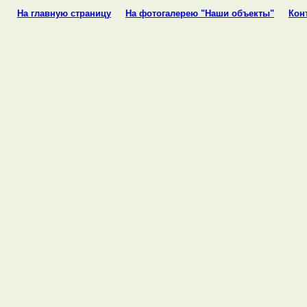
На главную страницу
На фотогалерею "Наши объекты"
Кон